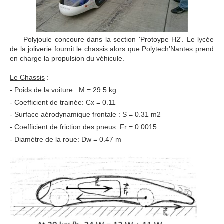
Polyjoule concoure dans la section 'Protoype H2'. Le lycée
de la joliverie fournit le chassis alors que Polytech'Nantes prend
en charge la propulsion du véhicule.
Le Chassis
:
- Poids de la voiture : M = 29.5 kg
- Coefficient de trainée: Cx = 0.11
- Surface aérodynamique frontale : S = 0.31 m2
- Coefficient de friction des pneus: Fr = 0.0015
- Diamètre de la roue: Dw = 0.47 m