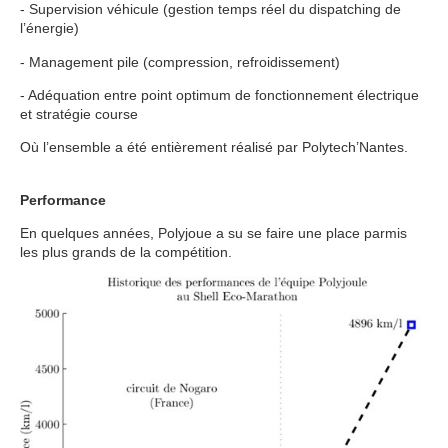
- Supervision véhicule (gestion temps réel du dispatching de
l’énergie)
- Management pile (compression, refroidissement)
- Adéquation entre point optimum de fonctionnement électrique
et stratégie course
Où l’ensemble a été entièrement réalisé par Polytech’Nantes.
Performance
En quelques années, Polyjoue a su se faire une place parmis
les plus grands de la compétition.