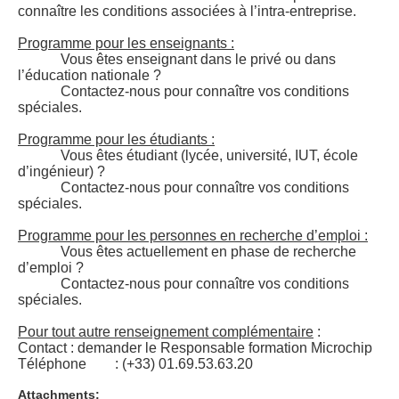
connaître les conditions associées à l’intra-entreprise.
Programme pour les enseignants :
Vous êtes enseignant dans le privé ou dans
l’éducation nationale ?
Contactez-nous pour connaître vos conditions
spéciales.
Programme pour les étudiants :
Vous êtes étudiant (lycée, université, IUT, école
d’ingénieur) ?
Contactez-nous pour connaître vos conditions
spéciales.
Programme pour les personnes en recherche d’emploi :
Vous êtes actuellement en phase de recherche
d’emploi ?
Contactez-nous pour connaître vos conditions
spéciales.
Pour tout autre renseignement complémentaire
:
Contact : demander le Responsable formation Microchip
Téléphone : (+33) 01.69.53.63.20
Attachments: