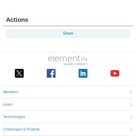
Actions
Share
Members
Learn
Technologies
Challenges & Projects