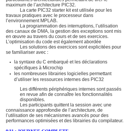
maximum de l’architecture PIC32.
La carte PIC32 starter kit est utilisée pour les
travaux pratiques avec le processeur dans
l’environnement MPLAB.
La programmation des interruptions, l’utilisation
des canaux de DMA, la gestion des exceptions sont mis
en œuvre au travers du cours et de ses exercices.
L’optimisation du code est également abordée
Les solutions des exercices sont explicitées pour
se familiariser avec :
la syntaxe du C embarqué et les déclarations
spécifiques à Microchip
les nombreuses librairies logicielles permettant
d’utiliser les ressources internes des PIC32
Les différents périphériques internes sont passés
en revue afin de connaître les fonctionnalités
disponibles.
Les participants quittent la session avec une
connaissance approfondie de l’architecture, de
l’utilisation de ses mécanismes avancés pour des
performances optimisées et des librairies du compilateur.