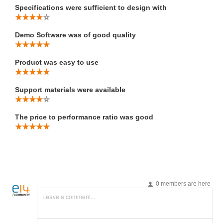
Specifications were sufficient to design with
Demo Software was of good quality
Product was easy to use
Support materials were available
The price to performance ratio was good
0 members are here
Leave a comment...