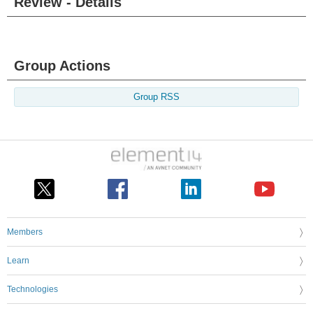
Review - Details
Group Actions
Group RSS
Members
Learn
Technologies