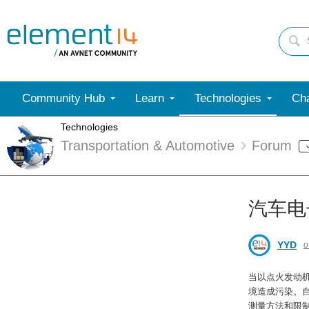
Community Hub
Learn
Technologies
Cha
Technologies
Transportation & Automotive
Forum
汽车电
YYD
o
当以点火发动
境造成污染。
测量方法和限