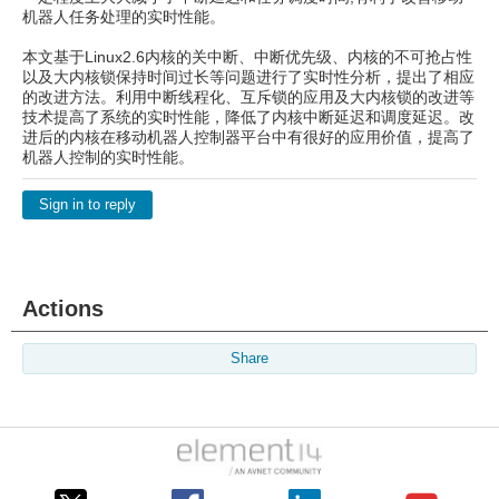
机器人任务处理的实时性能。
本文基于Linux2.6内核的关中断、中断优先级、内核的不可抢占性
以及大内核锁保持时间过长等问题进行了实时性分析，提出了相应
的改进方法。利用中断线程化、互斥锁的应用及大内核锁的改进等
技术提高了系统的实时性能，降低了内核中断延迟和调度延迟。改
进后的内核在移动机器人控制器平台中有很好的应用价值，提高了
机器人控制的实时性能。
Sign in to reply
Actions
Share