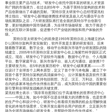
事业部主要产品与技术。“研发中心依托中国丰富的研发人才资源
和广阔的市场潜力，在过去的5年中，为基于英特尔架构的技术和
产品创新做出了卓越的贡献。”英特尔亚太研发中心总经理梁兆柱
博士指出，“研发中心新增超便携技术研发及嵌入式与通信平台市
场拓展团队之后，7大研发团队将打造全面的英特尔平台创新引
擎，更好地拥抱中国市场机遇，为全球市场做研发，致力于推进个
性化的互联计算创新，促进整个IT产业链的增值和用户体验的升
级。”
英特尔亚太研发中心的前身是1993年英特尔在上海建立的iA
D L(英特尔架构开发实验室)，软件开发是主要的研发项目。后来
随着数字家庭、数字企业、移动平台和新兴市场平台研发团队的陆
续建立，2005年9月英特尔亚太研发中心在上海紫竹科学园区正式
成立。现在，研发中心下设软件与服务、数据中心平台、个人电脑
平台、数字家庭平台、新兴市场平台、嵌入式与通信、超便携7个
主要研发方向。在5年的发展历程中，研发中心硕果累累———不
仅设计了全球首个上网本原型，定义了首个学习本电脑，建立了中
国首个基于英特尔架构的高清媒体中心、云计算服务器及软件方案
研发中心，而且鼎力支持包括联想、方正、汉王、万利达、百敖等
在内的多家本地合作伙伴推出新产品，成为英特尔在中国的重要创
新引擎和全球研发战略的关键支撑。
梁兆柱博士表示：“我非常欣慰我们位于高速增长的世界经济中心
———中国上海。如今中国不仅是全球最大的消费市场，也是世界
的生产中心和设计中心，研发中心有着得天独厚的机会去理解快速
变化的本地市场需求，它将开发出最符合用户的技术，立足新兴市
场为全球市场做核心研发业务，并帮助中国合作伙伴成长。”