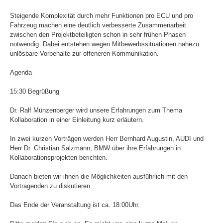
Steigende Komplexität durch mehr Funktionen pro ECU und pro
Fahrzeug machen eine deutlich verbesserte Zusammenarbeit
zwischen den Projektbeteiligten schon in sehr frühen Phasen
notwendig. Dabei entstehen wegen Mitbewerbssituationen nahezu
unlösbare Vorbehalte zur offeneren Kommunikation.
Agenda
15:30 Begrüßung
Dr. Ralf Münzenberger wird unsere Erfahrungen zum Thema
Kollaboration in einer Einleitung kurz erläutern.
In zwei kurzen Vorträgen werden Herr Bernhard Augustin, AUDI und
Herr Dr. Christian Salzmann, BMW über ihre Erfahrungen in
Kollaborationsprojekten berichten.
Danach bieten wir ihnen die Möglichkeiten ausführlich mit den
Vortragenden zu diskutieren.
Das Ende der Veranstaltung ist ca. 18:00Uhr.