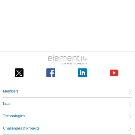
Members
Learn
Technologies
Challenges & Projects