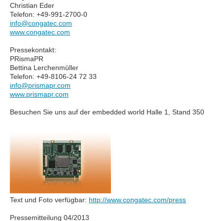
Christian Eder
Telefon: +49-991-2700-0
info@congatec.com
www.congatec.com
Pressekontakt:
PRismaPR
Bettina Lerchenmüller
Telefon: +49-8106-24 72 33
info@prismapr.com
www.prismapr.com
Besuchen Sie uns auf der embedded world Halle 1, Stand 350
Text und Foto verfügbar:
http://www.congatec.com/press
Pressemitteilung 04/2013