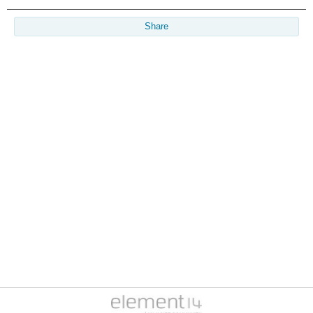
Share