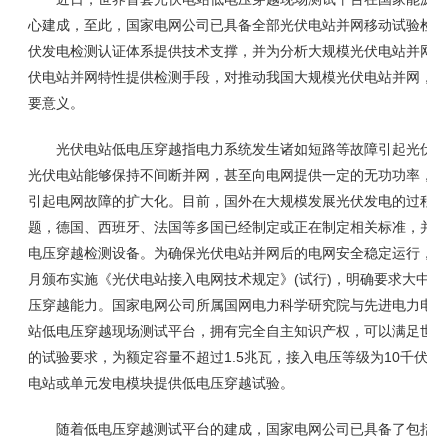
心建成，至此，国家电网公司已具备全部光伏电站并网移动试验检测
伏发电检测认证体系提供技术支撑，并为分析大规模光伏电站并网对
伏电站并网特性提供检测手段，对推动我国大规模光伏电站并网，促
要意义。
光伏电站低电压穿越指电力系统发生诸如短路等故障引起光伏电
光伏电站能够保持不间断并网，甚至向电网提供一定的无功功率，支
引起电网故障的扩大化。目前，国外在大规模发展光伏发电的过程中
题，德国、西班牙、法国等多国已经制定或正在制定相关标准，并开
电压穿越检测设备。为确保光伏电站并网后的电网安全稳定运行，国家
月颁布实施《光伏电站接入电网技术规定》(试行)，明确要求大中
压穿越能力。国家电网公司所属国网电力科学研究院与先进电力电子
站低电压穿越现场测试平台，拥有完全自主知识产权，可以满足世界
的试验要求，为额定容量不超过1.5兆瓦，接入电压等级为10千伏、2
电站或单元发电模块提供低电压穿越试验。
随着低电压穿越测试平台的建成，国家电网公司已具备了包括光伏