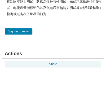
扰动响应能力测试、防孤岛保护特性测试、光伏功率输出特性测试、
试、电能质量指标评估以及低电压穿越能力测试等全部试验检测能力
检测领域走在了世界的前列。
Sign in to reply
Actions
Share