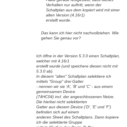
Verhalten nur auftritt, wenn der
Schaltplan aus dem kopiert wird mit einer
alten Version (4.16r1)
erstellt wurde.
Das kann ich hier nicht nachvollziehen. Wie
gehen Sie genau vor?
Ich öffne in der Version 5.3.0 einen Schaltplan,
welcher mit 4.16r1
erstellt wurde (und speichere diesen nicht mit
5.3.0 ab).
In diesem "alten" Schaltplan selektiere ich
mittels "Group" drei Gatter
- nennen wir sie 'A', 'B' und 'C' - aus einem
gemeinsamen Device
(74HC04) incl. der angeschlossenen Netze.
Die hierbei nicht selektierten
Gatter aus diesem Device ('D', 'E' und 'F')
befinden sich auf einem
anderen Sheet des Schaltplans. Dann kopiere
ich die selektierte Gruppe