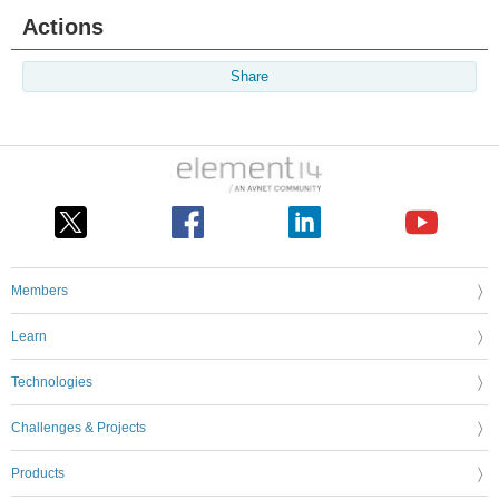
Actions
Share
Members
Learn
Technologies
Challenges & Projects
Products