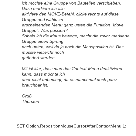
ich möchte eine Gruppe von Bauteilen verschieben.
Dazu markiere ich alle,
aktiviere den MOVE-Befehl, clicke rechts auf diese
Gruppe und wähle im
erscheinenden Menu ganz unten die Funktion "Move
Gruppe". Was passiert?
Sobald ich die Maus bewege, macht die zuvor markierte
Gruppe einen Sprung
nach unten, weil da ja noch die Mausposition ist. Das
müsste vielleicht noch
geändert werden.
Mit ist klar, dass man das Context-Menu deaktivieren
kann, dass möchte ich
aber nicht unbedingt, da es manchmal doch ganz
brauchbar ist.
Gruß
Thorsten
SET Option.RepositionMouseCursorAfterContextMenu 1;