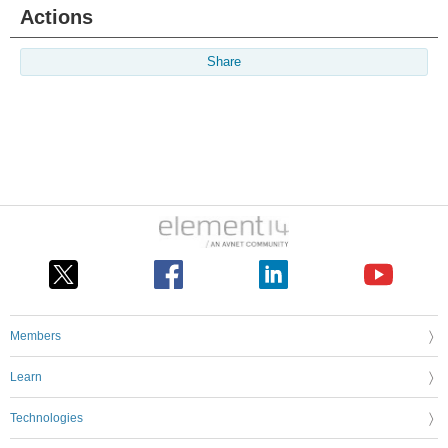
Actions
Share
Members
Learn
Technologies