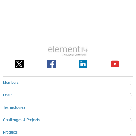
Members
Learn
Technologies
Challenges & Projects
Products