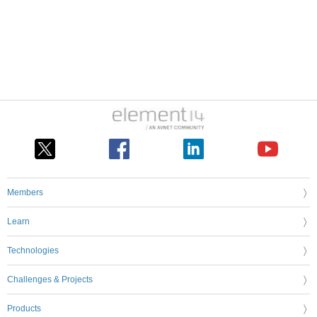
Members
Learn
Technologies
Challenges & Projects
Products