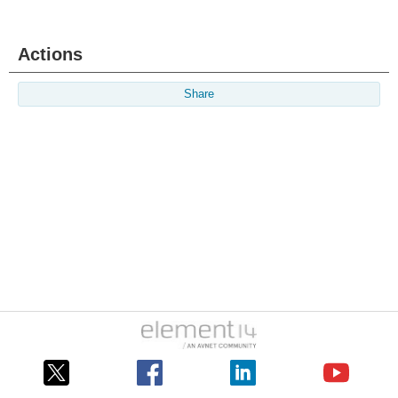
Actions
Share