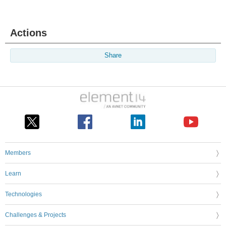
Actions
Share
Members
Learn
Technologies
Challenges & Projects