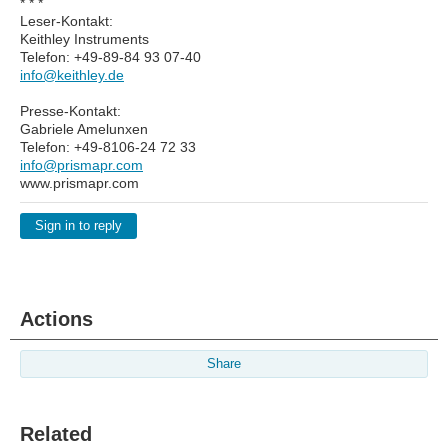
* * *
Leser-Kontakt:
Keithley Instruments
Telefon: +49-89-84 93 07-40
info@keithley.de
Presse-Kontakt:
Gabriele Amelunxen
Telefon: +49-8106-24 72 33
info@prismapr.com
www.prismapr.com
Sign in to reply
Actions
Share
Related