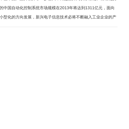
国自动化控制系统市场规模在2013年将达到1311亿元，面向
小型化的方向发展，新兴电子信息技术必将不断融入工业企业的产