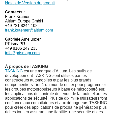
Notes de Version du produit
.
Contacts :
Frank Krämer
Altium Europe GmbH
+49 721 8244 108
frank.kraemer@altium.com
Gabriele Amelunxen
PRismaPR
+49 8106 247 233
info@prismapr.com
À propos de TASKING
TASKING
est une marque d’Altium. Les outils de
développement TASKING sont utilisés par les
constructeurs automobiles et par les plus grands
équipementiers Tier-1 du monde entier pour programmer
les groupes motopropulseurs à base de microcontrôleur,
les applications de contrôle de tenue de la route et autres
applications de sécurité. Plus de dix mille utilisateurs font
confiance aux compilateurs et aux débogueurs TASKING
pour créer des applications de prochaine génération plus
riches tout en assurant une fiabilité, une sécurité et des