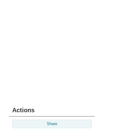
Actions
Share