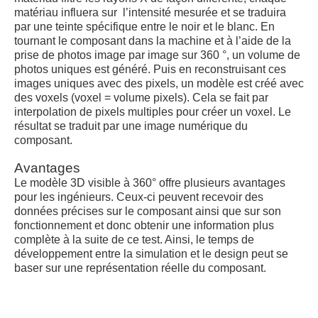
matériau influera sur l’intensité mesurée et se traduira
par une teinte spécifique entre le noir et le blanc. En
tournant le composant dans la machine et à l’aide de la
prise de photos image par image sur 360 °, un volume de
photos uniques est généré. Puis en reconstruisant ces
images uniques avec des pixels, un modèle est créé avec
des voxels (voxel = volume pixels). Cela se fait par
interpolation de pixels multiples pour créer un voxel. Le
résultat se traduit par une image numérique du
composant.
Avantages
Le modèle 3D visible à 360° offre plusieurs avantages
pour les ingénieurs. Ceux-ci peuvent recevoir des
données précises sur le composant ainsi que sur son
fonctionnement et donc obtenir une information plus
complète à la suite de ce test. Ainsi, le temps de
développement entre la simulation et le design peut se
baser sur une représentation réelle du composant.