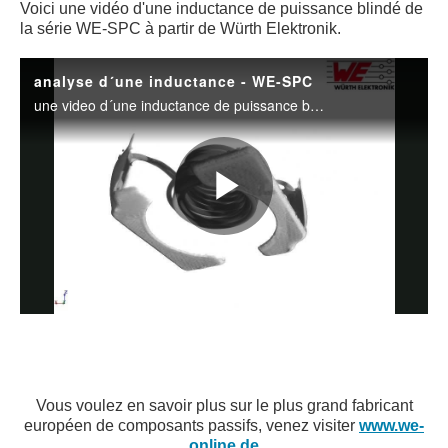
Voici une vidéo
d'une inductance
de puissance blindé
de
la série
WE-
SPC à partir de
Würth Elektronik.
Vous voulez en savoir
plus sur
le plus grand fabricant
européen de
composants passifs
, venez visiter
www.we-
online.de