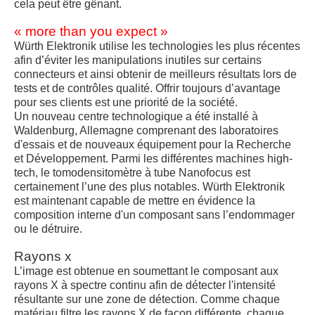
cela peut être gênant.
« more than you expect »
Würth Elektronik utilise les technologies les plus récentes
afin d’éviter les manipulations inutiles sur certains
connecteurs et ainsi obtenir de meilleurs résultats lors de
tests et de contrôles qualité. Offrir toujours d’avantage
pour ses clients est une priorité de la société.
Un nouveau centre technologique a été installé à
Waldenburg, Allemagne comprenant des laboratoires
d'essais et de nouveaux équipement pour la Recherche
et Développement. Parmi les différentes machines high-
tech, le tomodensitomètre à tube Nanofocus est
certainement l’une des plus notables. Würth Elektronik
est maintenant capable de mettre en évidence la
composition interne d'un composant sans l’endommager
ou le détruire.
Rayons x
L’image est obtenue en soumettant le composant aux
rayons X à spectre continu afin de détecter l'intensité
résultante sur une zone de détection. Comme chaque
matériau filtre les rayons X de façon différente, chaque