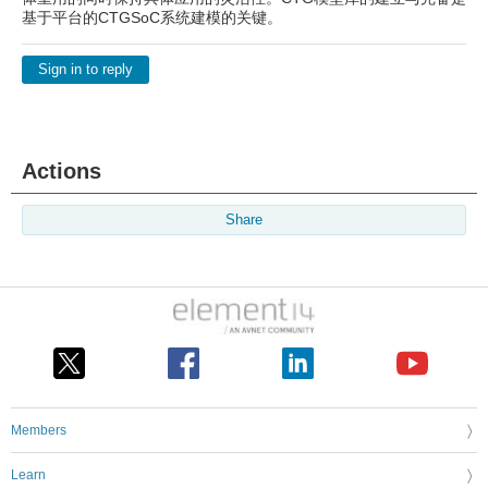
基于平台的CTGSoC系统建模的关键。
Sign in to reply
Actions
Share
Members
Learn