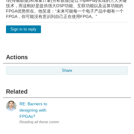
理(传输数据)和海量计量(分析数据)是让TriplePlay实现的三大关键
技术，而这刚好是提供强大DSP功能、互联功能以及运算功能的
FPGA优势所在。他笑道：“未来可能每一个电子产品中都有一个
FPGA，你可能没有意识到自己正在使用FPGA。”
Sign in to reply
Actions
Share
Related
RE: Barriers to
designing with
FPGAs?
Reading all these comments, experienced developers sharing their exp